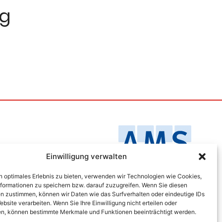
ng
Einwilligung verwalten
n optimales Erlebnis zu bieten, verwenden wir Technologien wie Cookies,
formationen zu speichern bzw. darauf zuzugreifen. Wenn Sie diesen
n zustimmen, können wir Daten wie das Surfverhalten oder eindeutige IDs
ebsite verarbeiten. Wenn Sie Ihre Einwilligung nicht erteilen oder
n, können bestimmte Merkmale und Funktionen beeinträchtigt werden.