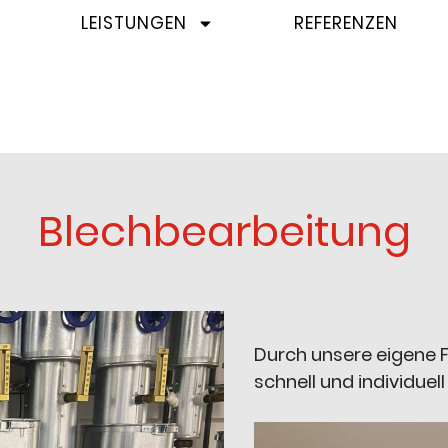
S
LEISTUNGEN
REFERENZEN
Blechbearbeitung
Durch unsere eigene F
schnell und individuel