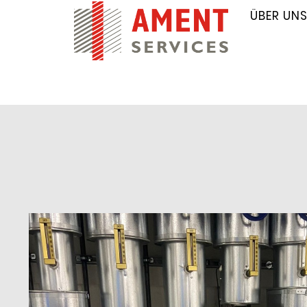
ÜBER UN